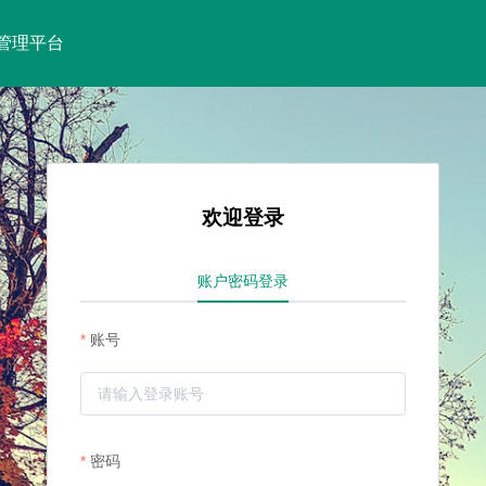
问卷管理平台
欢迎登录
账户密码登录
账号
密码