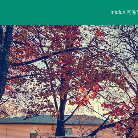
intofun 